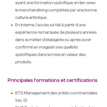
ayant une formation spécifique en lien avec
le merchandising complétée par une bonne
culture artistique.
En interne, l’accès se fait à partir d’une
expérience remarquée de plusieurs années
dans le métier d’étalagiste ou après avoir
confirmé en magasin ses qualités
spécifiques dans la mise en valeur des
produits.
Principales formations et certifications
BTS Management des unités commerciales
(niv. 5)