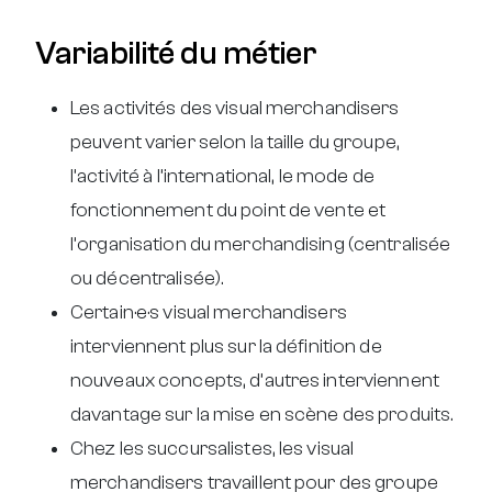
Variabilité du métier
Les activités des visual merchandisers
peuvent varier selon la taille du groupe,
l’activité à l’international, le mode de
fonctionnement du point de vente et
l’organisation du merchandising (centralisée
ou décentralisée).
Certain·e·s visual merchandisers
interviennent plus sur la définition de
nouveaux concepts, d’autres interviennent
davantage sur la mise en scène des produits.
Chez les succursalistes, les visual
merchandisers travaillent pour des groupe