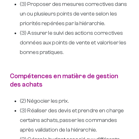
(3) Proposer des mesures correctives dans
un ou plusieurs points de vente selon les
priorités repérées par la hiérarchie.
(3) Assurer le suivi des actions correctives
données aux points de vente et valoriser les
bonnes pratiques.
Compétences en matière de gestion
des achats
(2) Négocier les prix.
(3) Réaliser des devis et prendre en charge
certains achats, passer les commandes
après validation de la hiérarchie.