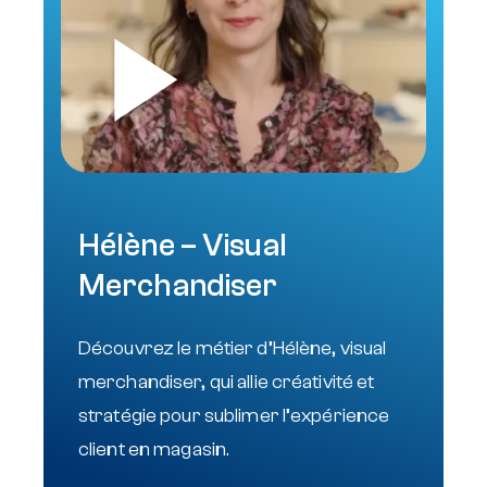
Hélène – Visual
Merchandiser
Découvrez le métier d’Hélène, visual
merchandiser, qui allie créativité et
stratégie pour sublimer l’expérience
client en magasin.