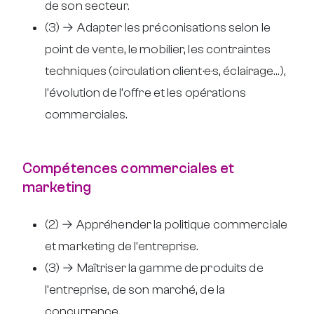
de son secteur.
(3) → Adapter les préconisations selon le
point de vente, le mobilier, les contraintes
techniques (circulation client·e·s, éclairage…),
l’évolution de l’offre et les opérations
commerciales.
Compétences commerciales et
marketing
(2) → Appréhender la politique commerciale
et marketing de l’entreprise.
(3) → Maîtriser la gamme de produits de
l’entreprise, de son marché, de la
concurrence.