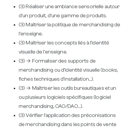
(3) Réaliser une ambiance sensorielle autour
d’un produit, d’une gamme de produits.
(3) Maîtriser la politique de merchandising de
l’enseigne.
(3) Maîtriser les concepts liés à l’identité
visuelle de l’enseigne.
(3) → Formaliser des supports de
merchandising ou d’identité visuelle (books,
fiches techniques d’installation…).
(3) → Maîtriser les outils bureautiques et un
ou plusieurs logiciels spécifiques (logiciel
merchandising, CAO/DAO…).
(3) Vérifier l’application des préconisations
de merchandising dans les points de vente