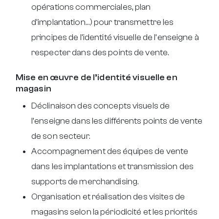
opérations commerciales, plan
d’implantation…) pour transmettre les
principes de l’identité visuelle de l’enseigne à
respecter dans des points de vente.
Mise en œuvre de l’identité visuelle en
magasin
Déclinaison des concepts visuels de
l’enseigne dans les différents points de vente
de son secteur.
Accompagnement des équipes de vente
dans les implantations et transmission des
supports de merchandising.
Organisation et réalisation des visites de
magasins selon la périodicité et les priorités