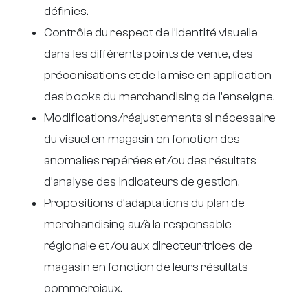
définies.
Contrôle du respect de l’identité visuelle
dans les différents points de vente, des
préconisations et de la mise en application
des books du merchandising de l’enseigne.
Modifications/réajustements si nécessaire
du visuel en magasin en fonction des
anomalies repérées et/ou des résultats
d’analyse des indicateurs de gestion.
Propositions d’adaptations du plan de
merchandising au/à la responsable
régional·e et/ou aux directeur·trice·s de
magasin en fonction de leurs résultats
commerciaux.