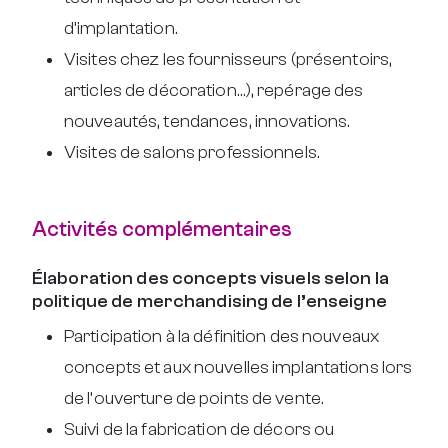
d’implantation.
Visites chez les fournisseurs (présentoirs,
articles de décoration…), repérage des
nouveautés, tendances, innovations.
Visites de salons professionnels.
Activités complémentaires
Élaboration des concepts visuels selon la
politique de merchandising de l’enseigne
Participation à la définition des nouveaux
concepts et aux nouvelles implantations lors
de l’ouverture de points de vente.
Suivi de la fabrication de décors ou