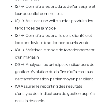
(2) → Connaître les produits de l’enseigne et
leur potentiel commercial.
(2) → Assurer une veille sur les produits, les
tendances de la mode.
(2) → Connaître les profils de la clientèle et
les bons leviers à actionner pour la vente.
(3) → Maîtriser le mode de fonctionnement
d’un magasin.
(3) → Analyser les principaux indicateurs de
gestion : évolution du chiffre d’affaires, taux
de transformation, panier moyen par client
(3) Assurer le reporting des résultats
d’analyse des indicateurs de gestion auprès
de sa hiérarchie.