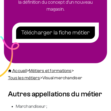
la définition du concept d’un nouveau
magasin.
Télécharger la fiche métier
Accueil
>
Métiers et formations
>
Tous les métiers
>
Visual merchandiser
Autres appellations du métier
Marchandiseur ;