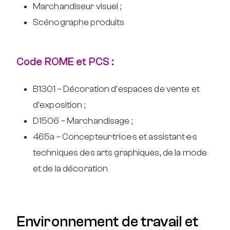
Marchandiseur visuel ;
Scénographe produits
Code ROME et PCS :
B1301 – Décoration d’espaces de vente et
d’exposition ;
D1506 – Marchandisage ;
465a – Concepteur·trice·s et assistant·e·s
techniques des arts graphiques, de la mode
et de la décoration
Environnement de travail et