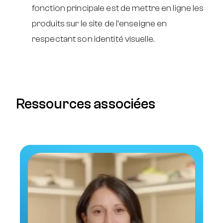
fonction principale est de mettre en ligne les
produits sur le site de l’enseigne en
respectant son identité visuelle.
Ressources associées