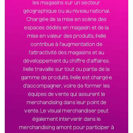
les magasins sur un secteur
géographique ou au niveau national.
Chargé·e de la mise en scène des
espaces dédiés en magasin et de la
mise en valeur des produits, il·elle
contribue à l’augmentation de
l’attractivité des magasins et au
développement du chiffre d’affaires.
Il·elle travaille sur tout ou partie de la
gamme de produits. Il·elle est chargé·e
d’accompagner, voire de former les
équipes de vente qui assurent le
merchandising dans leur point de
vente. Le visual merchandiser peut
également intervenir dans le
merchandising amont pour participer à