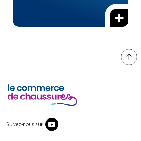
+
Suivez-nous sur Youtube
Suivez-nous sur