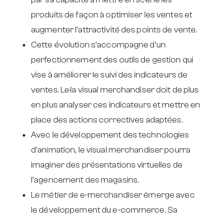
produits de façon à optimiser les ventes et
augmenter l’attractivité des points de vente.
Cette évolution s’accompagne d’un
perfectionnement des outils de gestion qui
vise à améliorer le suivi des indicateurs de
ventes. Le·la visual merchandiser doit de plus
en plus analyser ces indicateurs et mettre en
place des actions correctives adaptées.
Avec le développement des technologies
d’animation, le visual merchandiser pourra
imaginer des présentations virtuelles de
l’agencement des magasins.
Le métier de e-merchandiser émerge avec
le développement du e-commerce. Sa