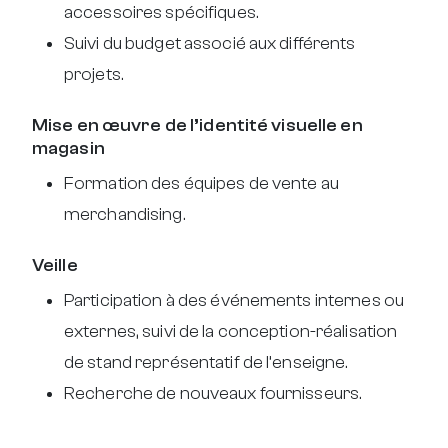
accessoires spécifiques.
Suivi du budget associé aux différents
projets.
Mise en œuvre de l’identité visuelle en
magasin
Formation des équipes de vente au
merchandising.
Veille
Participation à des événements internes ou
externes, suivi de la conception-réalisation
de stand représentatif de l’enseigne.
Recherche de nouveaux fournisseurs.