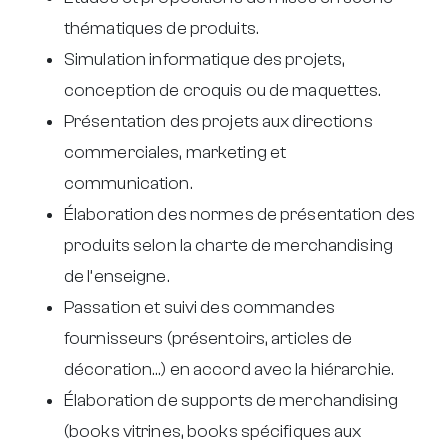
thématiques de produits.
Simulation informatique des projets,
conception de croquis ou de maquettes.
Présentation des projets aux directions
commerciales, marketing et
communication.
Élaboration des normes de présentation des
produits selon la charte de merchandising
de l’enseigne.
Passation et suivi des commandes
fournisseurs (présentoirs, articles de
décoration…) en accord avec la hiérarchie.
Élaboration de supports de merchandising
(books vitrines, books spécifiques aux