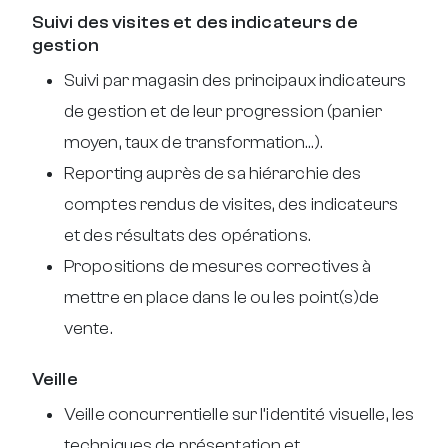
Suivi des visites et des indicateurs de
gestion
Suivi par magasin des principaux indicateurs
de gestion et de leur progression (panier
moyen, taux de transformation…).
Reporting auprès de sa hiérarchie des
comptes rendus de visites, des indicateurs
et des résultats des opérations.
Propositions de mesures correctives à
mettre en place dans le ou les point(s)de
vente.
Veille
Veille concurrentielle sur l’identité visuelle, les
techniques de présentation et