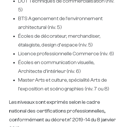
DUT Techniques de commercialisation (niv.
5)
BTS Agencement de l’environnement
architectural (niv. 5)
Écoles de décorateur, merchandiser,
étalagiste, design d’espace (niv. 5)
Licence professionnelle Commerce (niv. 6)
Écoles en communication visuelle,
Architecte d’intérieur (niv. 6)
Master Arts et culture, spécialité Arts de
l’exposition et scénographies (niv. 7 ou 8)
Les niveaux sont exprimés selon le cadre
national des certifications professionnelles,
conformément au décret n° 2019-14 du 8 janvier