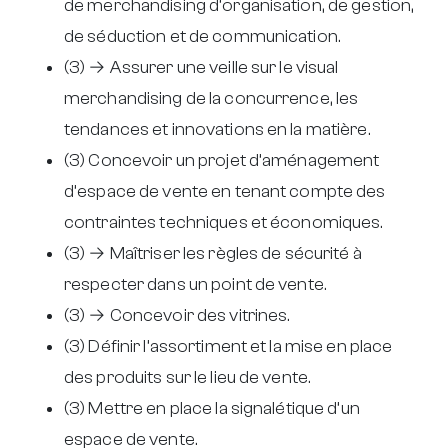
de merchandising d’organisation, de gestion,
de séduction et de communication.
(3) → Assurer une veille sur le visual
merchandising de la concurrence, les
tendances et innovations en la matière.
(3) Concevoir un projet d’aménagement
d’espace de vente en tenant compte des
contraintes techniques et économiques.
(3) → Maîtriser les règles de sécurité à
respecter dans un point de vente.
(3) → Concevoir des vitrines.
(3) Définir l’assortiment et la mise en place
des produits sur le lieu de vente.
(3) Mettre en place la signalétique d’un
espace de vente.