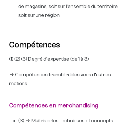
de magasins, soit sur l’ensemble du territoire
soit sur une région.
Compétences
(1) (2) (3) Degré d’expertise (de 1 à 3)
→ Compétences transférables vers d’autres
métiers
Compétences en merchandising
(3) → Maîtriser les techniques et concepts